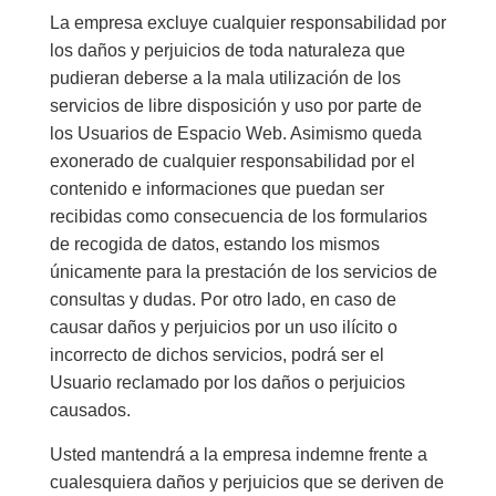
La empresa excluye cualquier responsabilidad por
los daños y perjuicios de toda naturaleza que
pudieran deberse a la mala utilización de los
servicios de libre disposición y uso por parte de
los Usuarios de Espacio Web. Asimismo queda
exonerado de cualquier responsabilidad por el
contenido e informaciones que puedan ser
recibidas como consecuencia de los formularios
de recogida de datos, estando los mismos
únicamente para la prestación de los servicios de
consultas y dudas. Por otro lado, en caso de
causar daños y perjuicios por un uso ilícito o
incorrecto de dichos servicios, podrá ser el
Usuario reclamado por los daños o perjuicios
causados.
Usted mantendrá a la empresa indemne frente a
cualesquiera daños y perjuicios que se deriven de