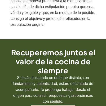
casos, la empresa procederá a la modificación o
sustitución de dicha estipulación por otra que sea
válida y exigible y que, en la medida de lo posible,
consiga el objetivo y pretensión reflejados en la
estipulación original.
Recuperemos juntos el
valor de la cocina de
siempre
Si estás buscando un enfoque distinto, con
fundamento y autenticidad, estaré encantado de
acompañarte. Te propongo trabajar desde el
origen para construir propuestas gastronómicas
con sentido.