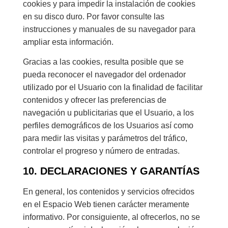
cookies y para impedir la instalación de cookies
en su disco duro. Por favor consulte las
instrucciones y manuales de su navegador para
ampliar esta información.
Gracias a las cookies, resulta posible que se
pueda reconocer el navegador del ordenador
utilizado por el Usuario con la finalidad de facilitar
contenidos y ofrecer las preferencias de
navegación u publicitarias que el Usuario, a los
perfiles demográficos de los Usuarios así como
para medir las visitas y parámetros del tráfico,
controlar el progreso y número de entradas.
10. DECLARACIONES Y GARANTÍAS
En general, los contenidos y servicios ofrecidos
en el Espacio Web tienen carácter meramente
informativo. Por consiguiente, al ofrecerlos, no se