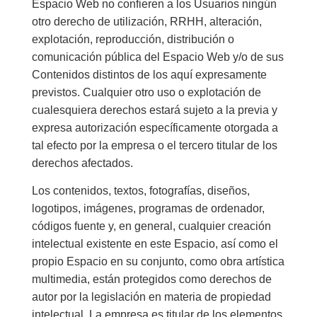
Espacio Web no confieren a los Usuarios ningún
otro derecho de utilización, RRHH, alteración,
explotación, reproducción, distribución o
comunicación pública del Espacio Web y/o de sus
Contenidos distintos de los aquí expresamente
previstos. Cualquier otro uso o explotación de
cualesquiera derechos estará sujeto a la previa y
expresa autorización específicamente otorgada a
tal efecto por la empresa o el tercero titular de los
derechos afectados.
Los contenidos, textos, fotografías, diseños,
logotipos, imágenes, programas de ordenador,
códigos fuente y, en general, cualquier creación
intelectual existente en este Espacio, así como el
propio Espacio en su conjunto, como obra artística
multimedia, están protegidos como derechos de
autor por la legislación en materia de propiedad
intelectual. La empresa es titular de los elementos