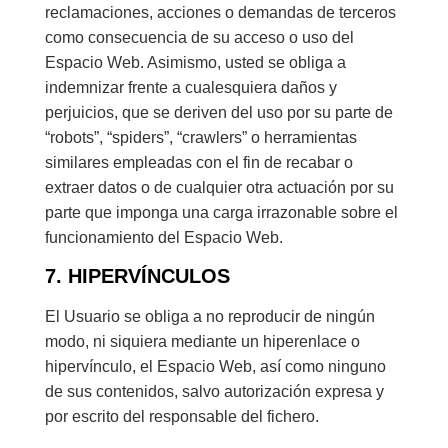
reclamaciones, acciones o demandas de terceros
como consecuencia de su acceso o uso del
Espacio Web. Asimismo, usted se obliga a
indemnizar frente a cualesquiera daños y
perjuicios, que se deriven del uso por su parte de
“robots”, “spiders”, “crawlers” o herramientas
similares empleadas con el fin de recabar o
extraer datos o de cualquier otra actuación por su
parte que imponga una carga irrazonable sobre el
funcionamiento del Espacio Web.
7. HIPERVÍNCULOS
El Usuario se obliga a no reproducir de ningún
modo, ni siquiera mediante un hiperenlace o
hipervínculo, el Espacio Web, así como ninguno
de sus contenidos, salvo autorización expresa y
por escrito del responsable del fichero.