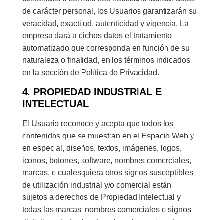
de carácter personal, los Usuarios garantizarán su
veracidad, exactitud, autenticidad y vigencia. La
empresa dará a dichos datos el tratamiento
automatizado que corresponda en función de su
naturaleza o finalidad, en los términos indicados
en la sección de Política de Privacidad.
4. PROPIEDAD INDUSTRIAL E
INTELECTUAL
El Usuario reconoce y acepta que todos los
contenidos que se muestran en el Espacio Web y
en especial, diseños, textos, imágenes, logos,
iconos, botones, software, nombres comerciales,
marcas, o cualesquiera otros signos susceptibles
de utilización industrial y/o comercial están
sujetos a derechos de Propiedad Intelectual y
todas las marcas, nombres comerciales o signos