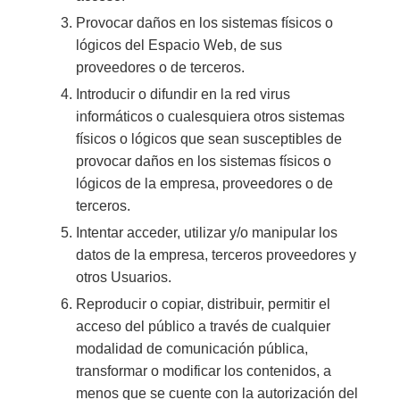
Provocar daños en los sistemas físicos o
lógicos del Espacio Web, de sus
proveedores o de terceros.
Introducir o difundir en la red virus
informáticos o cualesquiera otros sistemas
físicos o lógicos que sean susceptibles de
provocar daños en los sistemas físicos o
lógicos de la empresa, proveedores o de
terceros.
Intentar acceder, utilizar y/o manipular los
datos de la empresa, terceros proveedores y
otros Usuarios.
Reproducir o copiar, distribuir, permitir el
acceso del público a través de cualquier
modalidad de comunicación pública,
transformar o modificar los contenidos, a
menos que se cuente con la autorización del