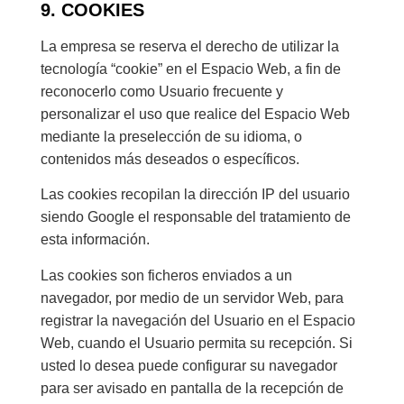
9. COOKIES
La empresa se reserva el derecho de utilizar la
tecnología “cookie” en el Espacio Web, a fin de
reconocerlo como Usuario frecuente y
personalizar el uso que realice del Espacio Web
mediante la preselección de su idioma, o
contenidos más deseados o específicos.
Las cookies recopilan la dirección IP del usuario
siendo Google el responsable del tratamiento de
esta información.
Las cookies son ficheros enviados a un
navegador, por medio de un servidor Web, para
registrar la navegación del Usuario en el Espacio
Web, cuando el Usuario permita su recepción. Si
usted lo desea puede configurar su navegador
para ser avisado en pantalla de la recepción de