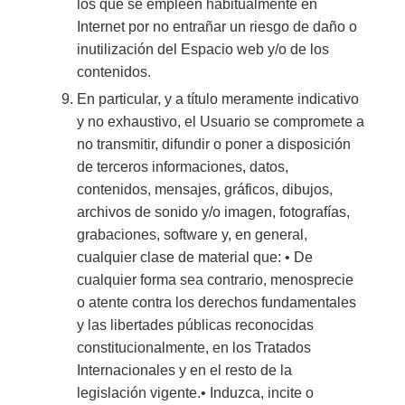
los que se empleen habitualmente en
Internet por no entrañar un riesgo de daño o
inutilización del Espacio web y/o de los
contenidos.
En particular, y a título meramente indicativo
y no exhaustivo, el Usuario se compromete a
no transmitir, difundir o poner a disposición
de terceros informaciones, datos,
contenidos, mensajes, gráficos, dibujos,
archivos de sonido y/o imagen, fotografías,
grabaciones, software y, en general,
cualquier clase de material que: • De
cualquier forma sea contrario, menosprecie
o atente contra los derechos fundamentales
y las libertades públicas reconocidas
constitucionalmente, en los Tratados
Internacionales y en el resto de la
legislación vigente.• Induzca, incite o