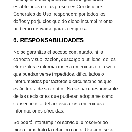
establecidas en las presentes Condiciones
Generales de Uso, responderá por todos los
daños y perjuicios que de dicho incumplimiento
pudieran derivarse para la empresa.
6. RESPONSABILIDADES
No se garantiza el acceso continuado, ni la
correcta visualización, descarga o utilidad de los
elementos e informaciones contenidas en la web
que puedan verse impedidos, dificultados o
interrumpidos por factores o circunstancias que
están fuera de su control. No se hace responsable
de las decisiones que pudieran adoptarse como
consecuencia del acceso a los contenidos o
informaciones ofrecidas.
Se podrá interrumpir el servicio, o resolver de
modo inmediato la relación con el Usuario, si se