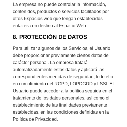
La empresa no puede controlar la información,
contenidos, productos o servicios facilitados por
otros Espacios web que tengan establecidos
enlaces con destino al Espacio Web.
8. PROTECCIÓN DE DATOS
Para utilizar algunos de los Servicios, el Usuario
debe proporcionar previamente ciertos datos de
carácter personal. La empresa tratará
automatizadamente estos datos y aplicará las
correspondientes medidas de seguridad, todo ello
en cumplimiento del RGPD, LOPDGDD y LSSI. El
Usuario puede acceder a la política seguida en el
tratamiento de los datos personales, así como el
establecimiento de las finalidades previamente
establecidas, en las condiciones definidas en la
Política de Privacidad.