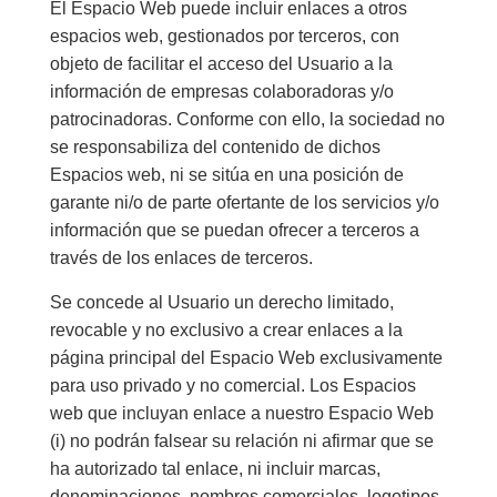
El Espacio Web puede incluir enlaces a otros
espacios web, gestionados por terceros, con
objeto de facilitar el acceso del Usuario a la
información de empresas colaboradoras y/o
patrocinadoras. Conforme con ello, la sociedad no
se responsabiliza del contenido de dichos
Espacios web, ni se sitúa en una posición de
garante ni/o de parte ofertante de los servicios y/o
información que se puedan ofrecer a terceros a
través de los enlaces de terceros.
Se concede al Usuario un derecho limitado,
revocable y no exclusivo a crear enlaces a la
página principal del Espacio Web exclusivamente
para uso privado y no comercial. Los Espacios
web que incluyan enlace a nuestro Espacio Web
(i) no podrán falsear su relación ni afirmar que se
ha autorizado tal enlace, ni incluir marcas,
denominaciones, nombres comerciales, logotipos