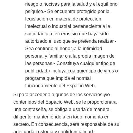
riesgo o nocivas para la salud y el equilibrio
psíquico.• Se encuentra protegido por la
legislación en materia de protección
intelectual o industrial perteneciente a la
sociedad o a terceros sin que haya sido
autorizado el uso que se pretenda realizar.•
Sea contrario al honor, a la intimidad
personal y familiar o a la propia imagen de
las personas.• Constituya cualquier tipo de
publicidad.• Incluya cualquier tipo de virus o
programa que impida el normal
funcionamiento del Espacio Web.
Si para acceder a algunos de los servicios y/o
contenidos del Espacio Web, se le proporcionara
una contraseña, se obliga a usarla de manera
diligente, manteniéndola en todo momento en
secreto. En consecuencia, será responsable de su
adecuada custodia y confidencialidad,