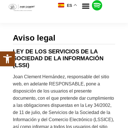
ES
Aviso legal
LEY DE LOS SERVICIOS DE LA
Abrir barra de herramientas
SOCIEDAD DE LA INFORMACIÓN
(LSSI)
Joan Clement Hernández, responsable del sitio
web, en adelante RESPONSABLE, pone a
disposición de los usuarios el presente
documento, con el que pretende dar cumplimiento
a las obligaciones dispuestas en la Ley 34/2002,
de 11 de julio, de Servicios de la Sociedad de la
Información y del Comercio Electrónico (LSSICE),
así como informar a todos los usuarios del sitio