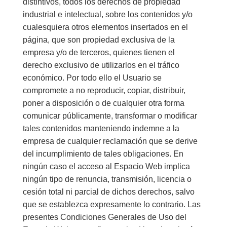
distintivos, todos los derechos de propiedad
industrial e intelectual, sobre los contenidos y/o
cualesquiera otros elementos insertados en el
página, que son propiedad exclusiva de la
empresa y/o de terceros, quienes tienen el
derecho exclusivo de utilizarlos en el tráfico
económico. Por todo ello el Usuario se
compromete a no reproducir, copiar, distribuir,
poner a disposición o de cualquier otra forma
comunicar públicamente, transformar o modificar
tales contenidos manteniendo indemne a la
empresa de cualquier reclamación que se derive
del incumplimiento de tales obligaciones. En
ningún caso el acceso al Espacio Web implica
ningún tipo de renuncia, transmisión, licencia o
cesión total ni parcial de dichos derechos, salvo
que se establezca expresamente lo contrario. Las
presentes Condiciones Generales de Uso del