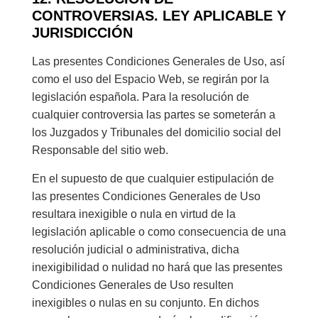
CONTROVERSIAS. LEY APLICABLE Y
JURISDICCIÓN
Las presentes Condiciones Generales de Uso, así
como el uso del Espacio Web, se regirán por la
legislación española. Para la resolución de
cualquier controversia las partes se someterán a
los Juzgados y Tribunales del domicilio social del
Responsable del sitio web.
En el supuesto de que cualquier estipulación de
las presentes Condiciones Generales de Uso
resultara inexigible o nula en virtud de la
legislación aplicable o como consecuencia de una
resolución judicial o administrativa, dicha
inexigibilidad o nulidad no hará que las presentes
Condiciones Generales de Uso resulten
inexigibles o nulas en su conjunto. En dichos