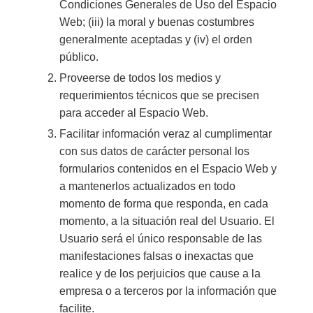
Condiciones Generales de Uso del Espacio
Web; (iii) la moral y buenas costumbres
generalmente aceptadas y (iv) el orden
público.
Proveerse de todos los medios y
requerimientos técnicos que se precisen
para acceder al Espacio Web.
Facilitar información veraz al cumplimentar
con sus datos de carácter personal los
formularios contenidos en el Espacio Web y
a mantenerlos actualizados en todo
momento de forma que responda, en cada
momento, a la situación real del Usuario. El
Usuario será el único responsable de las
manifestaciones falsas o inexactas que
realice y de los perjuicios que cause a la
empresa o a terceros por la información que
facilite.