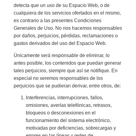
detecta que un uso de su Espacio Web, o de
cualquiera de los servicios ofertados en el mismo,
es contrario a las presentes Condiciones
Generales de Uso. No nos hacemos responsables
por daños, perjuicios, pérdidas, reclamaciones o
gastos derivados del uso del Espacio Web.
Únicamente será responsable de eliminar, lo
antes posible, los contenidos que puedan generar
tales perjuicios, siempre que así se notifique. En
especial no seremos responsables de los
perjuicios que se pudieran derivar, entre otros, de:
Interferencias, interrupciones, fallos,
omisiones, averías telefónicas, retrasos,
bloqueos o desconexiones en el
funcionamiento del sistema electrónico,
motivadas por deficiencias, sobrecargas y
errores en las líneas y redes de