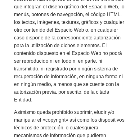
que integran el diseño gráfico del Espacio Web, lo
menús, botones de navegación, el código HTML,
los textos, imágenes, texturas, gráficos y cualquier
otro contenido del Espacio Web o, en cualquier
caso dispone de la correspondiente autorización
para la utilización de dichos elementos. El
contenido dispuesto en el Espacio Web no podrá
ser reproducido ni en todo ni en parte, ni
transmitido, ni registrado por ningún sistema de
recuperación de información, en ninguna forma ni
en ningún medio, a menos que se cuente con la
autorización previa, por escrito, de la citada
Entidad.
Asimismo queda prohibido suprimir, eludir y/o
manipular el «copyright» así como los dispositivos
técnicos de protección, o cualesquiera
mecanismos de información que pudieren