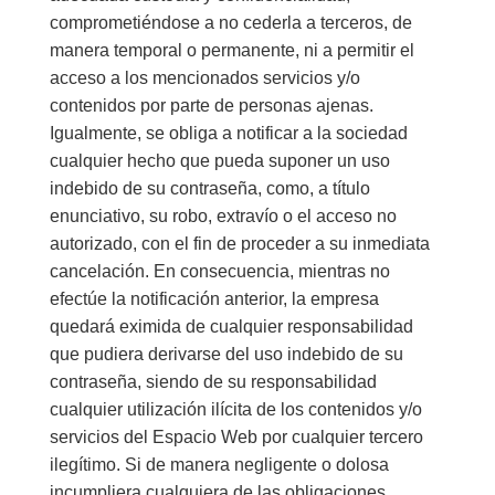
comprometiéndose a no cederla a terceros, de
manera temporal o permanente, ni a permitir el
acceso a los mencionados servicios y/o
contenidos por parte de personas ajenas.
Igualmente, se obliga a notificar a la sociedad
cualquier hecho que pueda suponer un uso
indebido de su contraseña, como, a título
enunciativo, su robo, extravío o el acceso no
autorizado, con el fin de proceder a su inmediata
cancelación. En consecuencia, mientras no
efectúe la notificación anterior, la empresa
quedará eximida de cualquier responsabilidad
que pudiera derivarse del uso indebido de su
contraseña, siendo de su responsabilidad
cualquier utilización ilícita de los contenidos y/o
servicios del Espacio Web por cualquier tercero
ilegítimo. Si de manera negligente o dolosa
incumpliera cualquiera de las obligaciones