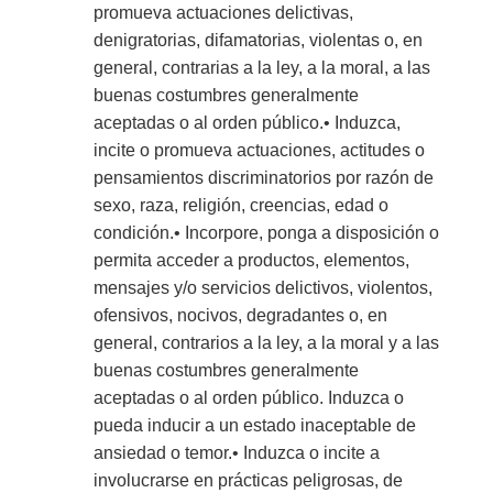
promueva actuaciones delictivas,
denigratorias, difamatorias, violentas o, en
general, contrarias a la ley, a la moral, a las
buenas costumbres generalmente
aceptadas o al orden público.• Induzca,
incite o promueva actuaciones, actitudes o
pensamientos discriminatorios por razón de
sexo, raza, religión, creencias, edad o
condición.• Incorpore, ponga a disposición o
permita acceder a productos, elementos,
mensajes y/o servicios delictivos, violentos,
ofensivos, nocivos, degradantes o, en
general, contrarios a la ley, a la moral y a las
buenas costumbres generalmente
aceptadas o al orden público. Induzca o
pueda inducir a un estado inaceptable de
ansiedad o temor.• Induzca o incite a
involucrarse en prácticas peligrosas, de