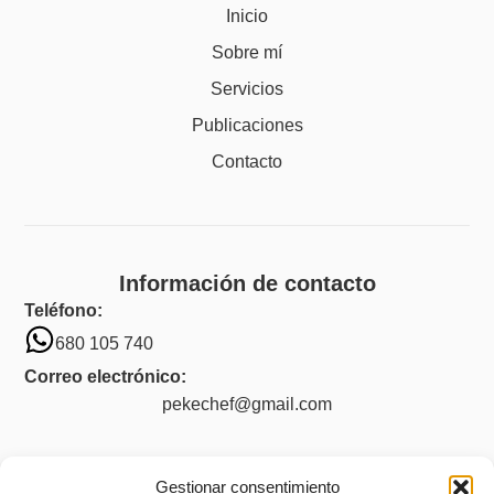
Inicio
Sobre mí
Servicios
Publicaciones
Contacto
Información de contacto
Teléfono:
680 105 740
Correo electrónico:
pekechef@gmail.com
Gestionar consentimiento