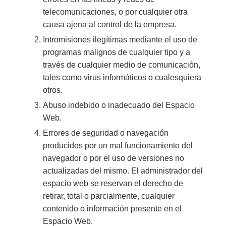
telecomunicaciones, o por cualquier otra
causa ajena al control de la empresa.
Intromisiones ilegítimas mediante el uso de
programas malignos de cualquier tipo y a
través de cualquier medio de comunicación,
tales como virus informáticos o cualesquiera
otros.
Abuso indebido o inadecuado del Espacio
Web.
Errores de seguridad o navegación
producidos por un mal funcionamiento del
navegador o por el uso de versiones no
actualizadas del mismo. El administrador del
espacio web se reservan el derecho de
retirar, total o parcialmente, cualquier
contenido o información presente en el
Espacio Web.