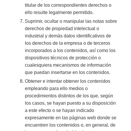
titular de los correspondientes derechos o
ello resulte legalmente permitido.
Suprimir, ocultar o manipular las notas sobre
derechos de propiedad intelectual o
industrial y demás datos identificativos de
los derechos de la empresa o de terceros
incorporados a los contenidos, así como los
dispositivos técnicos de protección o
cualesquiera mecanismos de información
que puedan insertarse en los contenidos.
Obtener e intentar obtener los contenidos
empleando para ello medios o
procedimientos distintos de los que, según
los casos, se hayan puesto a su disposición
a este efecto o se hayan indicado
expresamente en las páginas web donde se
encuentren los contenidos o, en general, de