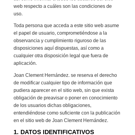
web respecto a cuáles son las condiciones de
uso.
Toda persona que acceda a este sitio web asume
el papel de usuario, comprometiéndose a la
observancia y cumplimiento riguroso de las
disposiciones aquí dispuestas, así como a
cualquier otra disposición legal que fuera de
aplicación.
Joan Clement Hernández. se reserva el derecho
de modificar cualquier tipo de información que
pudiera aparecer en el sitio web, sin que exista
obligación de preavisar o poner en conocimiento
de los usuarios dichas obligaciones,
entendiéndose como suficiente con la publicación
en el sitio web de Joan Clement Hernández.
1. DATOS IDENTIFICATIVOS