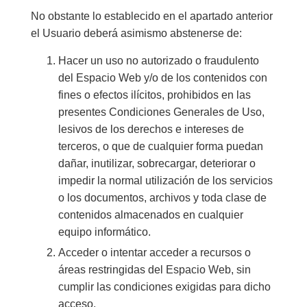
No obstante lo establecido en el apartado anterior
el Usuario deberá asimismo abstenerse de:
Hacer un uso no autorizado o fraudulento
del Espacio Web y/o de los contenidos con
fines o efectos ilícitos, prohibidos en las
presentes Condiciones Generales de Uso,
lesivos de los derechos e intereses de
terceros, o que de cualquier forma puedan
dañar, inutilizar, sobrecargar, deteriorar o
impedir la normal utilización de los servicios
o los documentos, archivos y toda clase de
contenidos almacenados en cualquier
equipo informático.
Acceder o intentar acceder a recursos o
áreas restringidas del Espacio Web, sin
cumplir las condiciones exigidas para dicho
acceso.