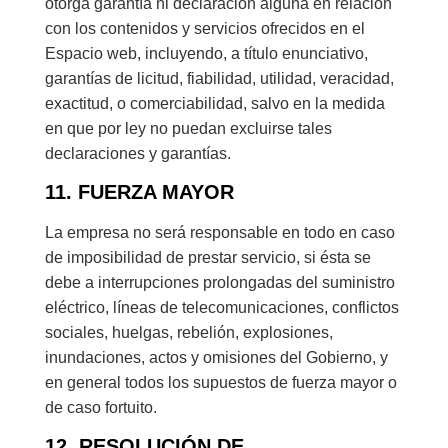
otorga garantía ni declaración alguna en relación
con los contenidos y servicios ofrecidos en el
Espacio web, incluyendo, a título enunciativo,
garantías de licitud, fiabilidad, utilidad, veracidad,
exactitud, o comerciabilidad, salvo en la medida
en que por ley no puedan excluirse tales
declaraciones y garantías.
11. FUERZA MAYOR
La empresa no será responsable en todo en caso
de imposibilidad de prestar servicio, si ésta se
debe a interrupciones prolongadas del suministro
eléctrico, líneas de telecomunicaciones, conflictos
sociales, huelgas, rebelión, explosiones,
inundaciones, actos y omisiones del Gobierno, y
en general todos los supuestos de fuerza mayor o
de caso fortuito.
12. RESOLUCIÓN DE