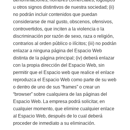
u otros signos distintivos de nuestra sociedad; (ii)
no podrán incluir contenidos que puedan
considerarse de mal gusto, obscenos, ofensivos,
controvertidos, que inciten a la violencia o la
discriminación por razón de sexo, raza o religión,
contrarios al orden público o ilícitos; (iii) no podrán
enlazar a ninguna página del Espacio Web
distinta de la página principal; (iv) deberá enlazar
con la propia dirección del Espacio Web, sin
permitir que el Espacio web que realice el enlace
reproduzca el Espacio Web como parte de su web
o dentro de uno de sus “frames” o crear un
“browser” sobre cualquiera de las páginas del
Espacio Web. La empresa podrá solicitar, en
cualquier momento, que elimine cualquier enlace
al Espacio Web, después de lo cual deberá
proceder de inmediato a su eliminación.