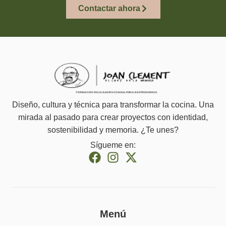
Contactar ahora
Diseño, cultura y técnica para transformar la cocina. Una
mirada al pasado para crear proyectos con identidad,
sostenibilidad y memoria. ¿Te unes?
Sígueme en:
Menú