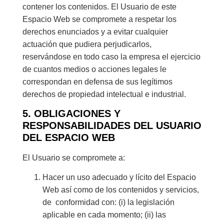
contener los contenidos. El Usuario de este
Espacio Web se compromete a respetar los
derechos enunciados y a evitar cualquier
actuación que pudiera perjudicarlos,
reservándose en todo caso la empresa el ejercicio
de cuantos medios o acciones legales le
correspondan en defensa de sus legítimos
derechos de propiedad intelectual e industrial.
5. OBLIGACIONES Y
RESPONSABILIDADES DEL USUARIO
DEL ESPACIO WEB
El Usuario se compromete a:
Hacer un uso adecuado y lícito del Espacio
Web así como de los contenidos y servicios,
de conformidad con: (i) la legislación
aplicable en cada momento; (ii) las